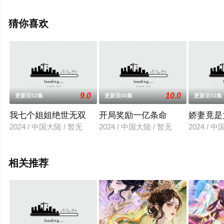
相关信息可移步至豆瓣动漫、电视猫或剧情网等平台了
解。
猜你喜欢
9.0
10.0
更新至02集
更新至60集
更新至02集
我七个姐姐绝世无双
开局奖励一亿条命
娇妻竟是
2024 / 中国大陆 / 暂无
2024 / 中国大陆 / 暂无
2024 / 
相关推荐