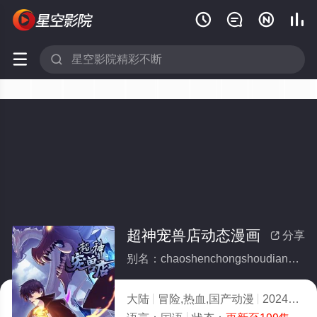






超神宠兽店动态漫画
分享

别名：chaoshenchongshoudiandongtaimanhua
大陆
冒险,热血,国产动漫
2024
7.0