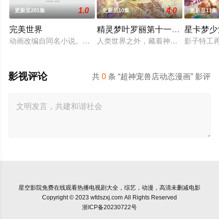
1.0
4.0
更新至281集
更新至10集
更新至11集
完美世界
精灵梦叶罗丽第十一季（下）
星卡梦少
动画改编自同名小说。他为修道而生，为应劫而至，他身化亿万
人类世界之外，藏着神秘而美好的叶
影子特工
影视评论
共
0
条 “超神宠兽店动态漫画” 影评
星空影院
免费在线观看热播电视剧大全，综艺，动漫，高清未删减电影
Copyright © 2023 wfdszxj.com All Rights Reserved
浙ICP备20230722号