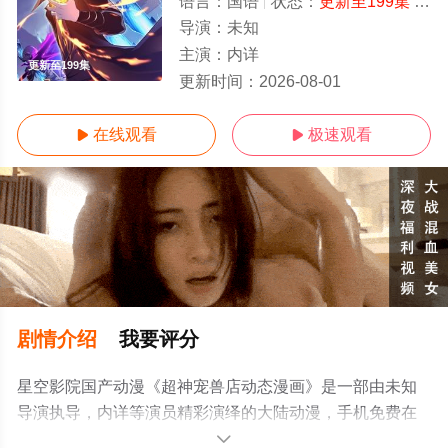
语言：
国语
状态：
更新至199集
- 免费在线观看
导演：
未知
主演：
内详
更新至199集
更新时间：
2026-08-01
在线观看
极速观看


剧情介绍
我要评分
星空影院国产动漫《超神宠兽店动态漫画》是一部由未知
导演执导，内详等演员精彩演绎的大陆动漫，手机免费在
线观看高清无删减完整版动漫全集就上星空电影网，更多
