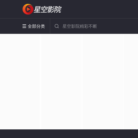
全部分类

