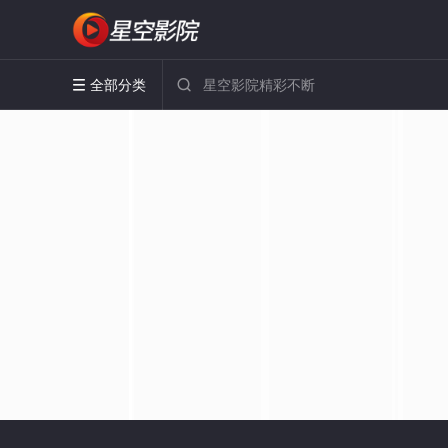
全部分类

