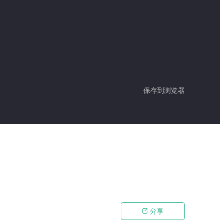
保存到浏览器
分享
