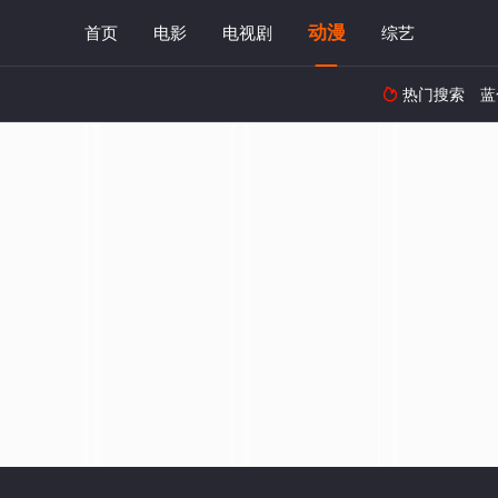
动漫
首页
电影
电视剧
综艺
热门搜索
蓝
