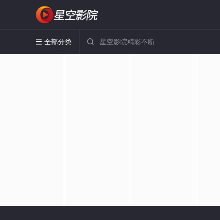
全部分类

