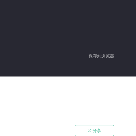
保存到浏览器
分享
