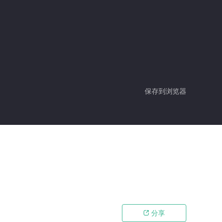
保存到浏览器
分享
