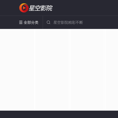
全部分类

