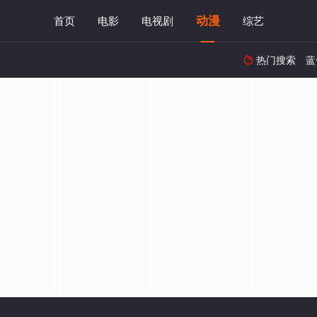
动漫
首页
电影
电视剧
综艺
热门搜索
蓝
