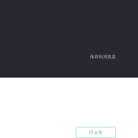
保存到浏览器
分享
