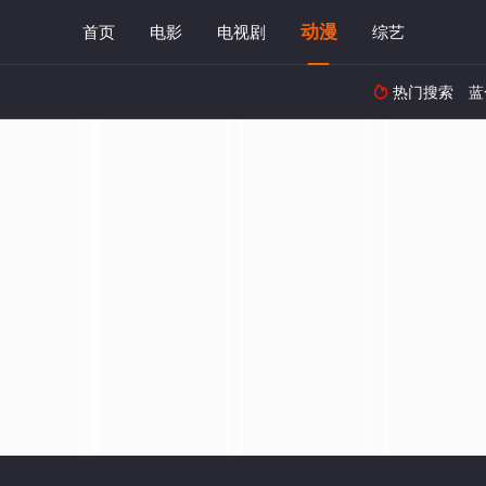
动漫
首页
电影
电视剧
综艺
热门搜索
蓝
