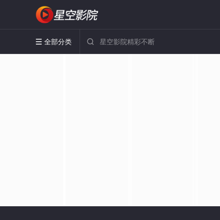
全部分类

