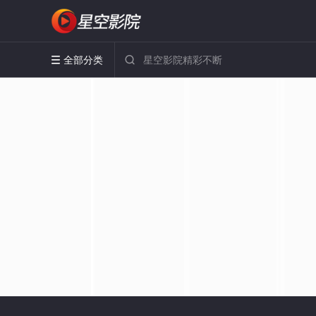
全部分类

