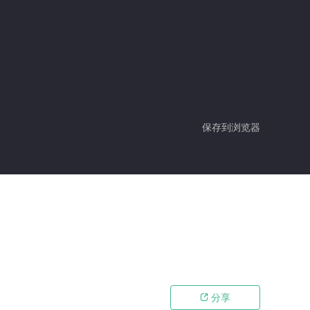
保存到浏览器
分享
